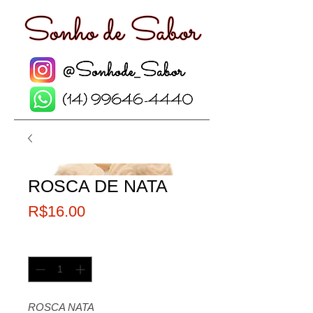
ROSCA DE NATA
Preço
R$16.00
Quantidade
*
ROSCA NATA