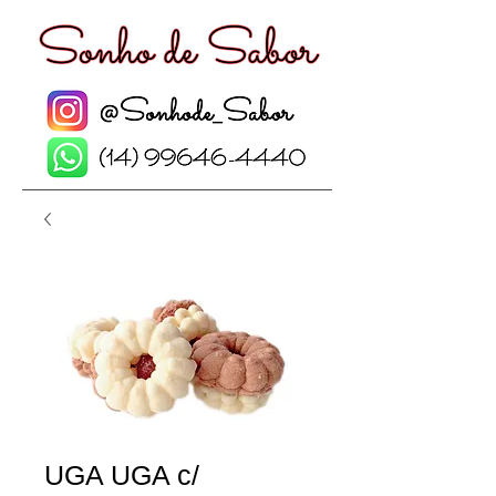
UGA UGA c/