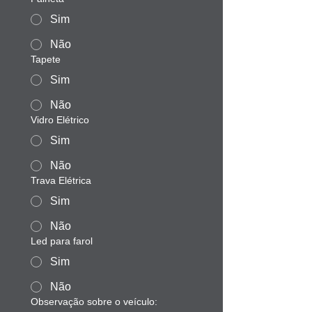
Sim
Não
Tapete
Sim
Não
Vidro Elétrico
Sim
Não
Trava Elétrica
Sim
Não
Led para farol
Sim
Não
Observação sobre o veículo: